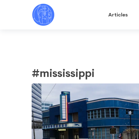
Articles
#mississippi