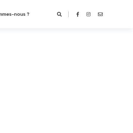
mmes-nous ?