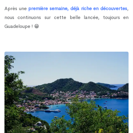
Après une
première semaine, déjà riche en découvertes
,
nous continuons sur cette belle lancée, toujours en
Guadeloupe ! 😁