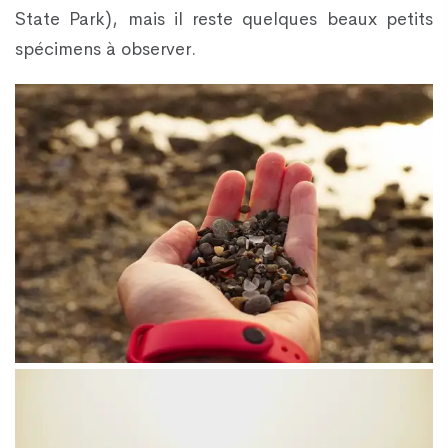
State Park), mais il reste quelques beaux petits
spécimens à observer.