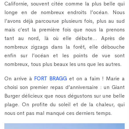
Californie, souvent citée comme la plus belle qui
longe en de nombreux endroits l’océan. Nous
l’avons déjà parcourue plusieurs fois, plus au sud
mais c’est la première fois que nous la prenons
tant au nord, là où elle débute… Après de
nombreux zigzags dans la forêt, elle débouche
enfin sur l’océan et les points de vue sont
nombreux, tous plus beaux les uns que les autres.
On arrive à
FORT BRAGG
et on a faim ! Marie a
choisi son premier repas d’anniversaire : un Giant
Burger délicieux que nous dégustons sur une belle
plage. On profite du soleil et de la chaleur, qui
nous ont pas mal manqué ces derniers temps.