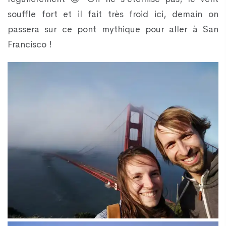
souffle fort et il fait très froid ici, demain on
passera sur ce pont mythique pour aller à San
Francisco !