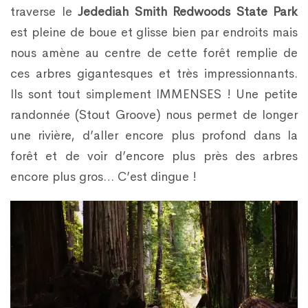
traverse le
Jedediah Smith Redwoods State Park
est pleine de boue et glisse bien par endroits mais
nous amène au centre de cette forêt remplie de
ces arbres gigantesques et très impressionnants.
Ils sont tout simplement IMMENSES ! Une petite
randonnée (Stout Groove) nous permet de longer
une rivière, d’aller encore plus profond dans la
forêt et de voir d’encore plus près des arbres
encore plus gros… C’est dingue !