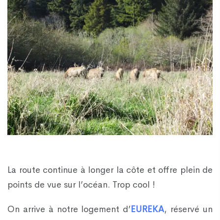
La route continue à longer la côte et offre plein de
points de vue sur l’océan. Trop cool !
On arrive à notre logement d’
EUREKA
, réservé un