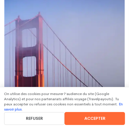
On utilise des cookies pour mesurer l'audience du site (Google
Analytics) et pour nos partenariats affiliés voyage (Travelpayouts). Tu
peux accepter ou refuser ces cookies non essentiels à tout moment.
En
savoir plus
.
REFUSER
ACCEPTER