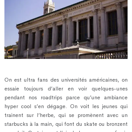
On est ultra fans des universités américaines, on
essaie toujours d’aller en voir quelques-unes
pendant nos roadtrips parce qu’une ambiance
hyper cool s’en dégage. On voit les jeunes qui
trainent sur l’herbe, qui se promènent avec un
starbucks à la main, qui font du skate ou bronzent