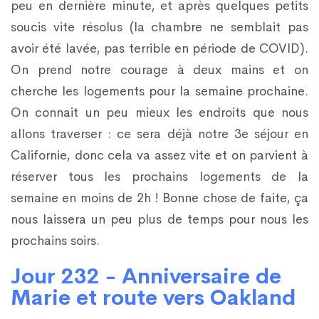
peu en dernière minute, et après quelques petits
soucis vite résolus (la chambre ne semblait pas
avoir été lavée, pas terrible en période de COVID).
On prend notre courage à deux mains et on
cherche les logements pour la semaine prochaine.
On connait un peu mieux les endroits que nous
allons traverser : ce sera déjà notre 3e séjour en
Californie, donc cela va assez vite et on parvient à
réserver tous les prochains logements de la
semaine en moins de 2h ! Bonne chose de faite, ça
nous laissera un peu plus de temps pour nous les
prochains soirs.
Jour 232 - Anniversaire de
Marie et route vers Oakland