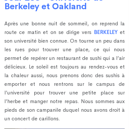
Berkeley et Oakland
Après une bonne nuit de sommeil, on reprend la
route ce matin et on se dirige vers
BERKELEY
et
son université bien connue. On tourne un peu dans
les rues pour trouver une place, ce qui nous
permet de repérer un restaurant de sushi qui a l’air
délicieux. Le soleil est toujours au rendez-vous et
la chaleur aussi, nous prenons donc des sushis à
emporter et nous rentrons sur le campus de
l’université pour trouver une petite place sur
l’herbe et manger notre repas. Nous sommes aux
pieds de son campanile duquel nous avons droit à
un concert de carillons.