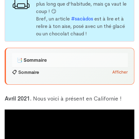
plus long que d'habitude, mais ça vaut le
coup ! 😏
Bref, un article
#sacàdos
est à lire et à
relire à ton aise, posé avec un thé glacé
ou un chocolat chaud !
📋 Sommaire
Afficher
Avril 2021.
Nous voici à présent en Californie !