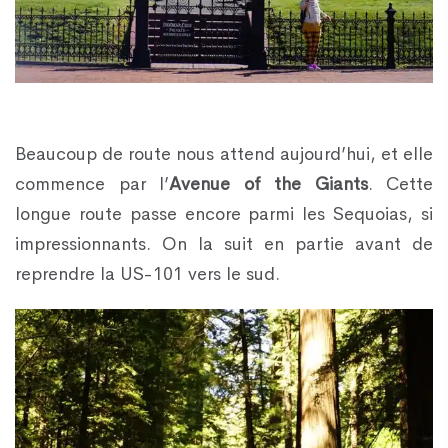
Beaucoup de route nous attend aujourd’hui, et elle
commence par l’
Avenue of the Giants
. Cette
longue route passe encore parmi les Sequoias, si
impressionnants. On la suit en partie avant de
reprendre la US-101 vers le sud.