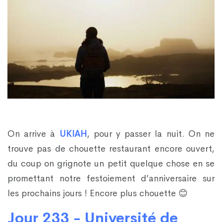
On arrive à
UKIAH
, pour y passer la nuit. On ne
trouve pas de chouette restaurant encore ouvert,
du coup on grignote un petit quelque chose en se
promettant notre festoiement d’anniversaire sur
les prochains jours ! Encore plus chouette 😊
Jour 233 - Université de