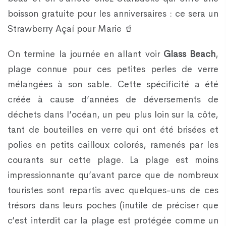
boisson gratuite pour les anniversaires : ce sera un
Strawberry Açaí pour Marie 🥤
On termine la journée en allant voir
Glass Beach
,
plage connue pour ces petites perles de verre
mélangées à son sable. Cette spécificité a été
créée à cause d’années de déversements de
déchets dans l’océan, un peu plus loin sur la côte,
tant de bouteilles en verre qui ont été brisées et
polies en petits cailloux colorés, ramenés par les
courants sur cette plage. La plage est moins
impressionnante qu’avant parce que de nombreux
touristes sont repartis avec quelques-uns de ces
trésors dans leurs poches (inutile de préciser que
c’est interdit car la plage est protégée comme un