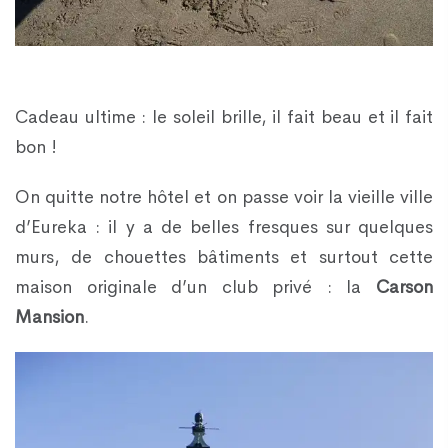
Cadeau ultime : le soleil brille, il fait beau et il fait
bon !
On quitte notre hôtel et on passe voir la vieille ville
d’Eureka : il y a de belles fresques sur quelques
murs, de chouettes bâtiments et surtout cette
maison originale d’un club privé : la
Carson
Mansion
.