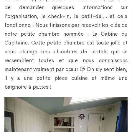
de demander quelques informations sur
l’organisation, le check-in, le petit-déj… et cela
fonctionne ! Nous finissons par recevoir les clés de
notre petite chambre nommée : La Cabine du
Capitaine. Cette petite chambre est toute jolie et
nous change des chambres de motels qui se
ressemblent toutes et que nous connaissons
maintenant vraiment par cœur 😊 On s’y sent bien,
il y a une petite pièce cuisine et même une
baignoire à pattes !