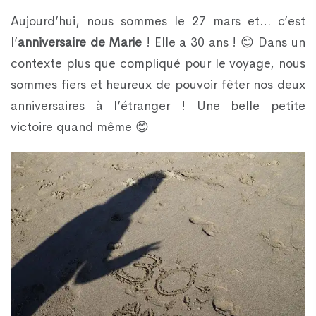
Aujourd’hui, nous sommes le 27 mars et… c’est
l’
anniversaire de Marie
! Elle a 30 ans ! 😊 Dans un
contexte plus que compliqué pour le voyage, nous
sommes fiers et heureux de pouvoir fêter nos deux
anniversaires à l’étranger ! Une belle petite
victoire quand même 😊